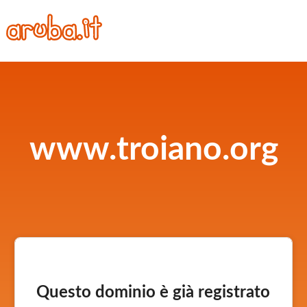
www.troiano.org
Questo dominio è già registrato